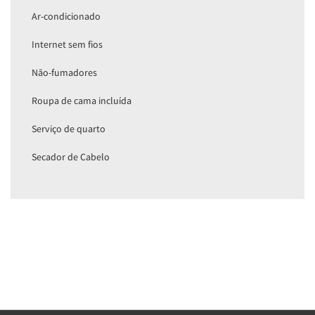
Ar-condicionado
Internet sem fios
Não-fumadores
Roupa de cama incluída
Serviço de quarto
Secador de Cabelo