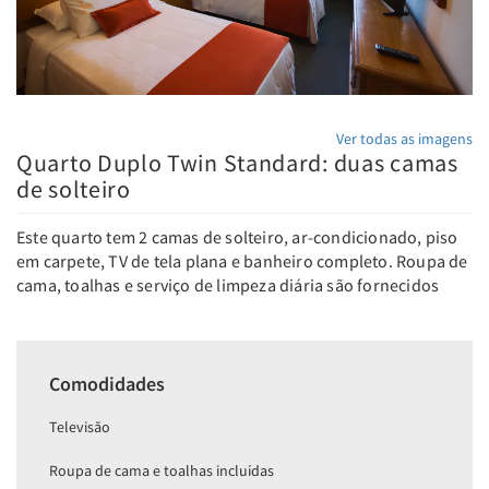
Ver todas as imagens
Quarto Duplo Twin Standard: duas camas
de solteiro
Este quarto tem 2 camas de solteiro, ar-condicionado, piso
em carpete, TV de tela plana e banheiro completo. Roupa de
cama, toalhas e serviço de limpeza diária são fornecidos
Comodidades
Televisão
Roupa de cama e toalhas incluídas