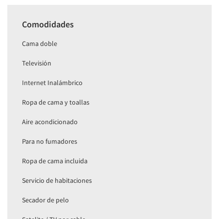
Comodidades
Cama doble
Televisión
Internet Inalámbrico
Ropa de cama y toallas
Aire acondicionado
Para no fumadores
Ropa de cama incluida
Servicio de habitaciones
Secador de pelo