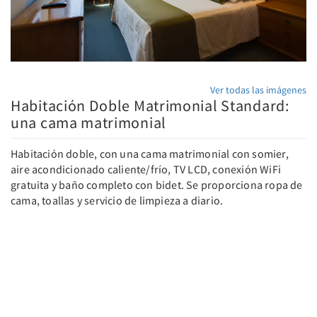
Ver todas las imágenes
Habitación Doble Matrimonial Standard:
una cama matrimonial
Habitación doble, con una cama matrimonial con somier,
aire acondicionado caliente/frío, TV LCD, conexión WiFi
gratuita y baño completo con bidet. Se proporciona ropa de
cama, toallas y servicio de limpieza a diario.